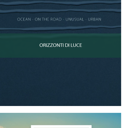
ORIZZONTI DI LUCE