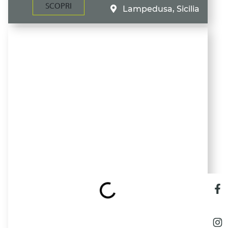
SCOPRI
Lampedusa, Sicilia