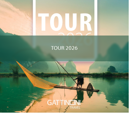
TOUR 2026