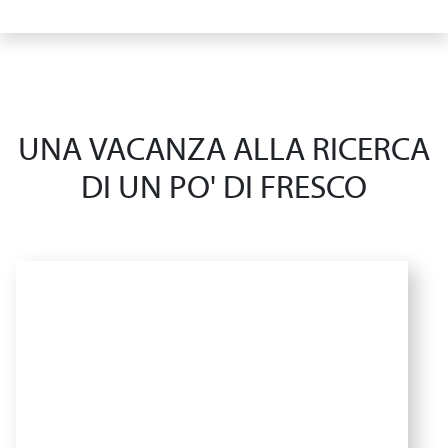
UNA VACANZA ALLA RICERCA
DI UN PO' DI FRESCO