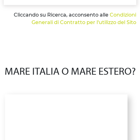
Cliccando su Ricerca, acconsento alle
Condizioni
Generali di Contratto per l'utilizzo del Sito
MARE ITALIA O MARE ESTERO?