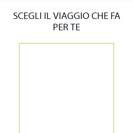
SCEGLI IL VIAGGIO CHE FA
PER TE